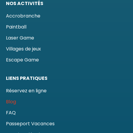
NOS ACTIVITÉS
Accrobranche
Paintball
Laser Game
Villages de jeux
Escape Game
LIENS PRATIQUES
Réservez en ligne
Blog
FAQ
Passeport Vacances