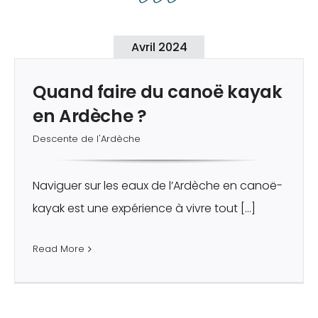
Avril 2024
Quand faire du canoë kayak
en Ardèche ?
Descente de l'Ardèche
Naviguer sur les eaux de l’Ardèche en canoë-
kayak est une expérience à vivre tout […]
Read More