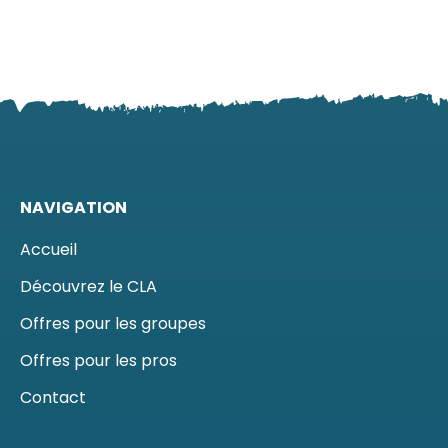
NAVIGATION
Accueil
Découvrez le CLA
Offres pour les groupes
Offres pour les pros
Contact